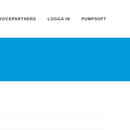
RVICEPARTNERS
LOGGA IN
PUMPSOFT