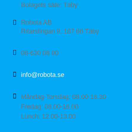
Bolagets säte: Täby
Robota AB
Ritarslingan 9, 187 66 Täby
08-630 08 90
info@robota.se
Måndag-Torsdag: 08.00-16.30
Fredag: 08.00-16.00
Lunch: 12.00-13.00