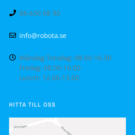
08-630 08 90
info@robota.se
Måndag-Torsdag: 08.00-16.30
Fredag: 08.00-16.00
Lunch: 12.00-13.00
HITTA TILL OSS