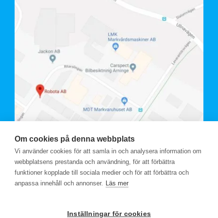
Om cookies på denna webbplats
Vi använder cookies för att samla in och analysera information om
webbplatsens prestanda och användning, för att förbättra
funktioner kopplade till sociala medier och för att förbättra och
anpassa innehåll och annonser.
Läs mer
Inställningar för cookies