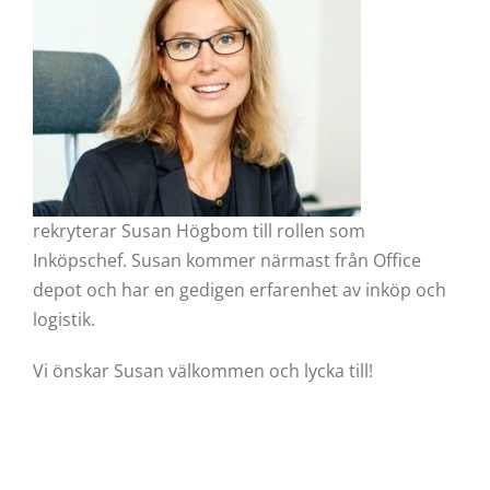
rekryterar Susan Högbom till rollen som
Inköpschef. Susan kommer närmast från Office
depot och har en gedigen erfarenhet av inköp och
logistik.
Vi önskar Susan välkommen och lycka till!