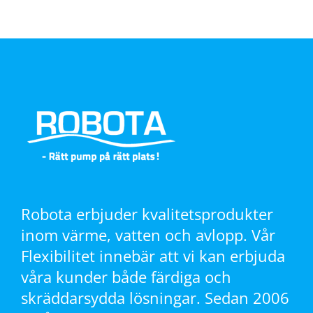
Robota erbjuder kvalitetsprodukter
inom värme, vatten och avlopp. Vår
Flexibilitet innebär att vi kan erbjuda
våra kunder både färdiga och
skräddarsydda lösningar. Sedan 2006