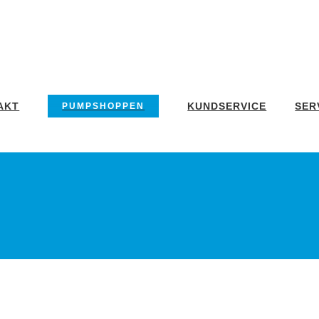
AKT
KUNDSERVICE
SER
PUMPSHOPPEN