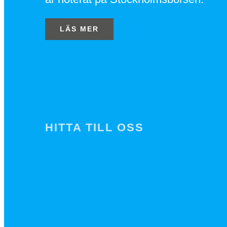
LÄS MER
HITTA TILL OSS