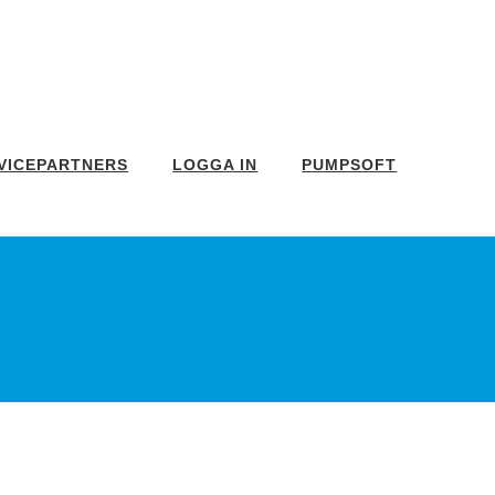
VICEPARTNERS
LOGGA IN
PUMPSOFT