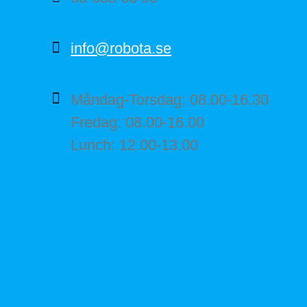
info@robota.se
Måndag-Torsdag: 08.00-16.30
Fredag: 08.00-16.00
Lunch: 12.00-13.00