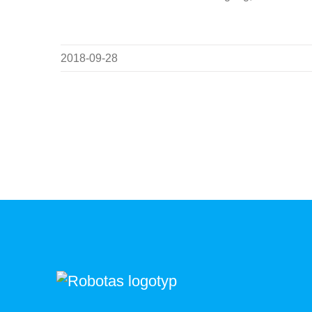
2018-09-28