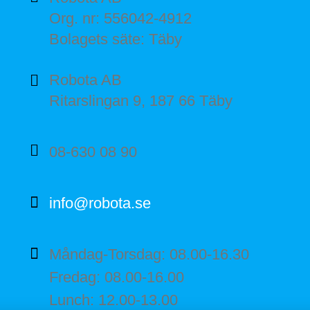
Org. nr: 556042-4912
Bolagets säte: Täby
Robota AB
Ritarslingan 9, 187 66 Täby
08-630 08 90
info@robota.se
Måndag-Torsdag: 08.00-16.30
Fredag: 08.00-16.00
Lunch: 12.00-13.00