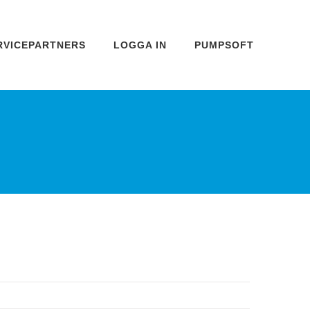
RVICEPARTNERS
LOGGA IN
PUMPSOFT