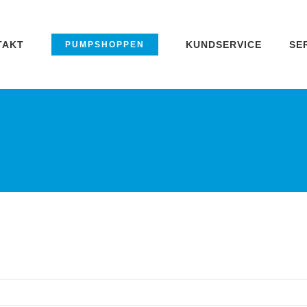
TAKT
KUNDSERVICE
SE
PUMPSHOPPEN