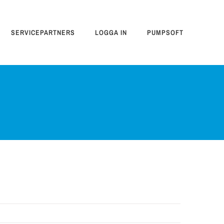
SERVICEPARTNERS
LOGGA IN
PUMPSOFT