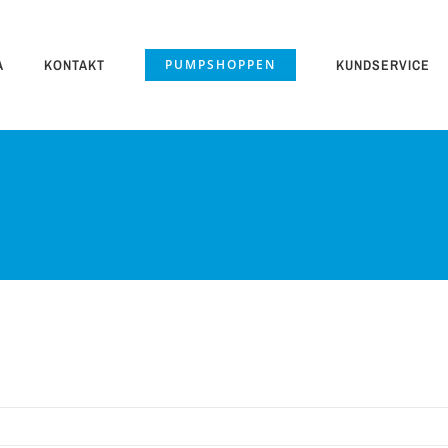
A
KONTAKT
PUMPSHOPPEN
KUNDSERVICE