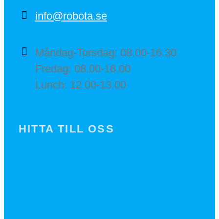
info@robota.se
Måndag-Torsdag: 08.00-16.30
Fredag: 08.00-16.00
Lunch: 12.00-13.00
HITTA TILL OSS