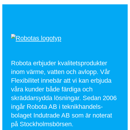
Robota erbjuder kvalitetsprodukter
inom värme, vatten och avlopp. Vår
Flexibilitet innebär att vi kan erbjuda
våra kunder både färdiga och
skräddarsydda lösningar. Sedan 2006
ingår Robota AB i teknikhandels-
bolaget Indutrade AB som är noterat
på Stockholmsbörsen.