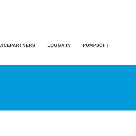
VICEPARTNERS
LOGGA IN
PUMPSOFT