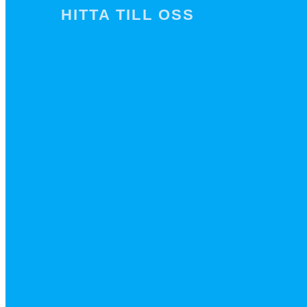
HITTA TILL OSS