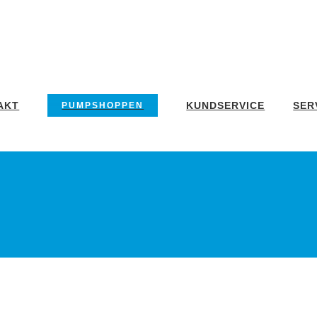
AKT
KUNDSERVICE
SER
PUMPSHOPPEN