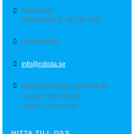
Robota AB
Ritarslingan 9, 187 66 Täby
08-630 08 90
info@robota.se
Måndag-Torsdag: 08.00-16.30
Fredag: 08.00-16.00
Lunch: 12.00-13.00
HITTA TILL OSS