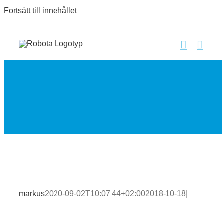
Fortsätt till innehållet
markus
2020-09-02T10:07:44+02:00
2018-10-18
|