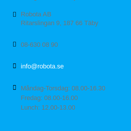
Robota AB
Ritarslingan 9, 187 66 Täby
08-630 08 90
info@robota.se
Måndag-Torsdag: 08.00-16.30
Fredag: 08.00-16.00
Lunch: 12.00-13.00