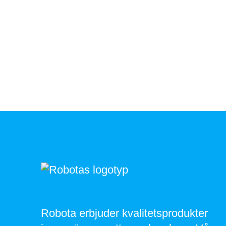
Robota erbjuder kvalitetsprodukter