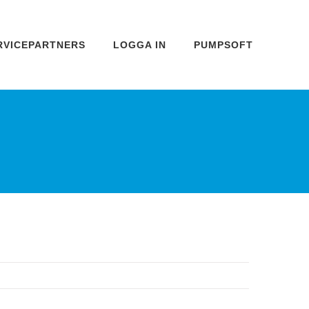
RVICEPARTNERS
LOGGA IN
PUMPSOFT