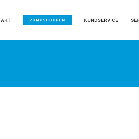
TAKT
KUNDSERVICE
SE
PUMPSHOPPEN