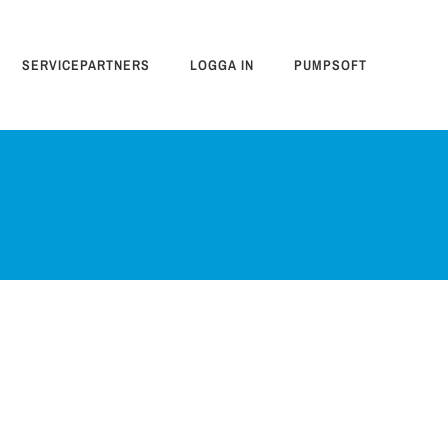
SERVICEPARTNERS
LOGGA IN
PUMPSOFT