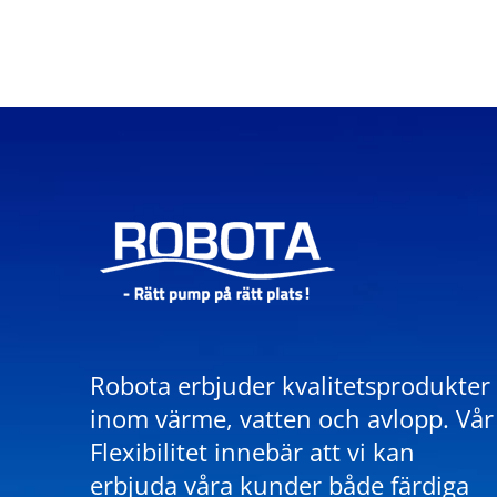
Robota erbjuder kvalitetsprodukter
inom värme, vatten och avlopp. Vår
Flexibilitet innebär att vi kan
erbjuda våra kunder både färdiga