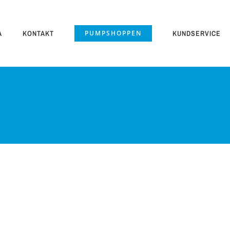
A
KONTAKT
PUMPSHOPPEN
KUNDSERVICE