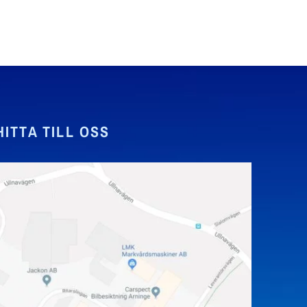
HITTA TILL OSS