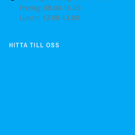
Fredag: 08.00-16.00
Lunch: 12.00-13.00
HITTA TILL OSS