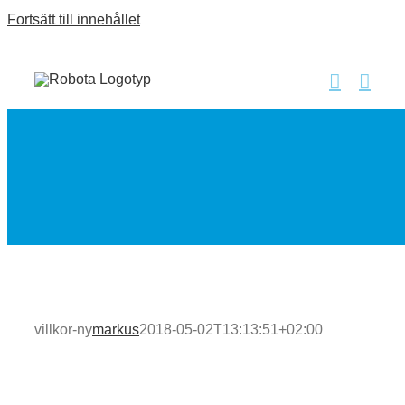
Fortsätt till innehållet
villkor-ny
markus
2018-05-02T13:13:51+02:00