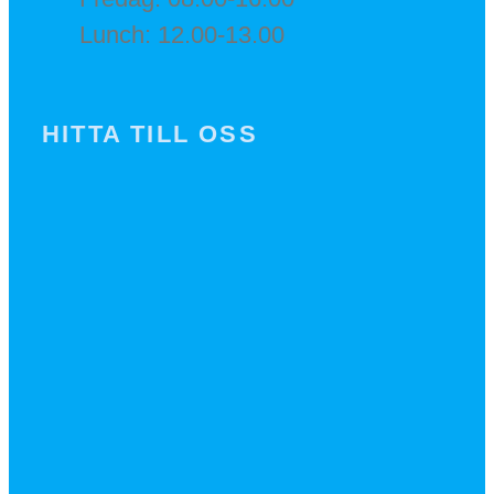
Lunch: 12.00-13.00
HITTA TILL OSS