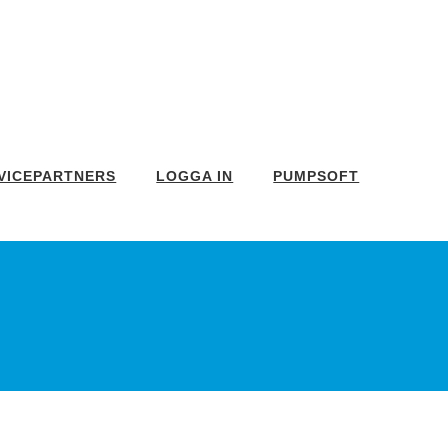
VICEPARTNERS
LOGGA IN
PUMPSOFT