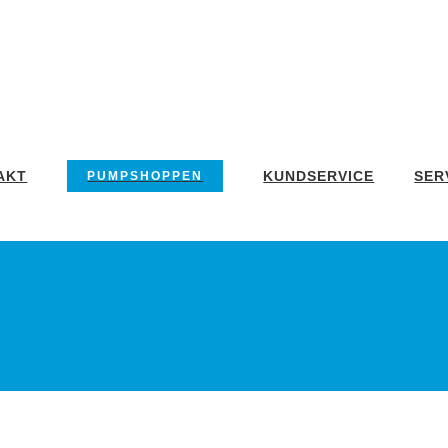
AKT
KUNDSERVICE
SER
PUMPSHOPPEN