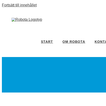
Fortsätt till innehållet
START
OM ROBOTA
KONT