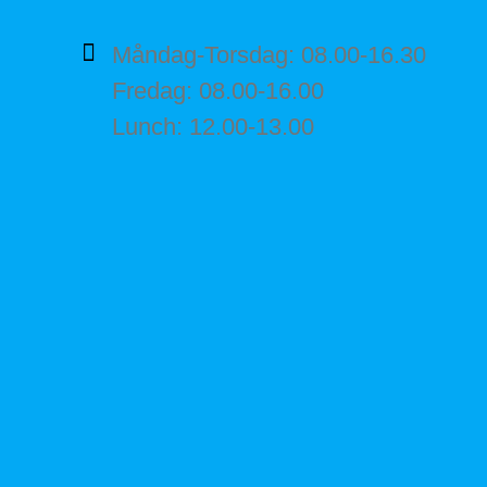
Måndag-Torsdag: 08.00-16.30
Fredag: 08.00-16.00
Lunch: 12.00-13.00