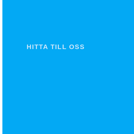
HITTA TILL OSS