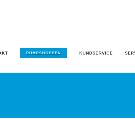
AKT
KUNDSERVICE
SER
PUMPSHOPPEN