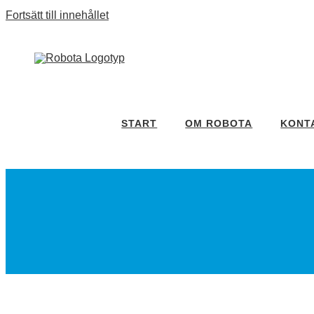
Fortsätt till innehållet
START
OM ROBOTA
KONT