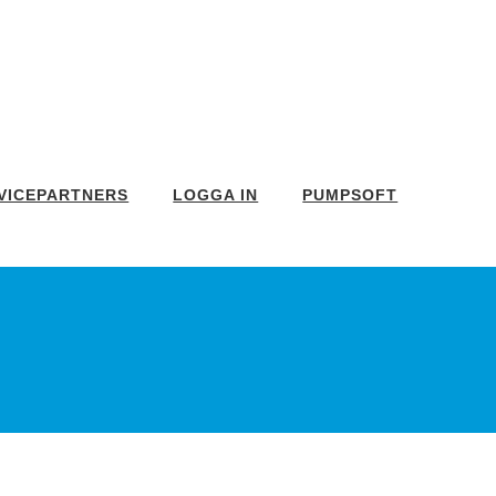
VICEPARTNERS
LOGGA IN
PUMPSOFT