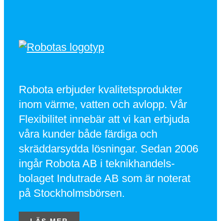
Robota erbjuder kvalitetsprodukter
inom värme, vatten och avlopp. Vår
Flexibilitet innebär att vi kan erbjuda
våra kunder både färdiga och
skräddarsydda lösningar. Sedan 2006
ingår Robota AB i teknikhandels-
bolaget Indutrade AB som är noterat
på Stockholmsbörsen.