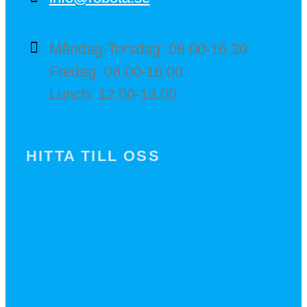
Måndag-Torsdag: 08.00-16.30
Fredag: 08.00-16.00
Lunch: 12.00-13.00
HITTA TILL OSS