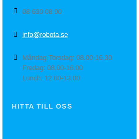
08-630 08 90
info@robota.se
Måndag-Torsdag: 08.00-16.30
Fredag: 08.00-16.00
Lunch: 12.00-13.00
HITTA TILL OSS